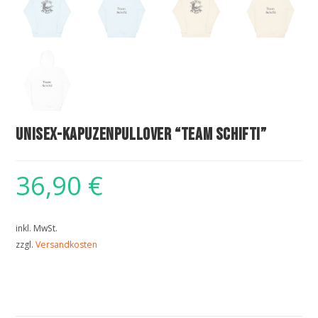
Unisex-Kapuzenpullover “Team Schifti”
36,90
€
inkl. MwSt.
zzgl.
Versandkosten