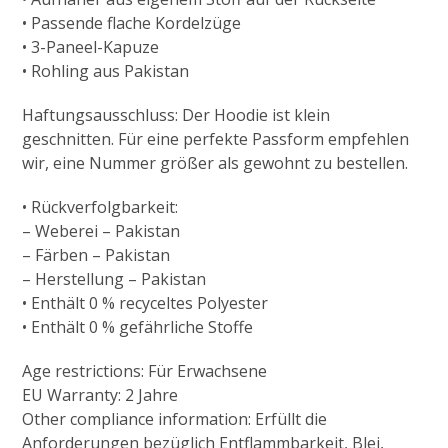
• Passende flache Kordelzüge
• 3-Paneel-Kapuze
• Rohling aus Pakistan
Haftungsausschluss: Der Hoodie ist klein
geschnitten. Für eine perfekte Passform empfehlen
wir, eine Nummer größer als gewohnt zu bestellen.
• Rückverfolgbarkeit:
– Weberei – Pakistan
– Färben – Pakistan
– Herstellung – Pakistan
• Enthält 0 % recyceltes Polyester
• Enthält 0 % gefährliche Stoffe
Age restrictions: Für Erwachsene
EU Warranty: 2 Jahre
Other compliance information: Erfüllt die
Anforderungen bezüglich Entflammbarkeit, Blei,