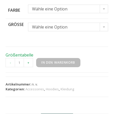
Wähle eine Option
FARBE
GRÖSSE
Wähle eine Option
Größentabelle
-
+
IN DEN WARENKORB
Artikelnummer:
n. v.
Kategorien:
Accessoires
,
Hoodies
,
Kleidung