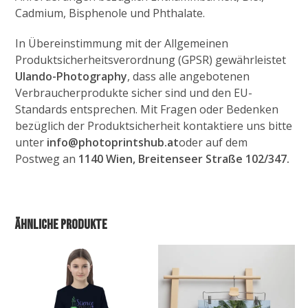
Cadmium, Bisphenole und Phthalate.
In Übereinstimmung mit der Allgemeinen
Produktsicherheitsverordnung (GPSR) gewährleistet
Ulando-Photography
, dass alle angebotenen
Verbraucherprodukte sicher sind und den EU-
Standards entsprechen. Mit Fragen oder Bedenken
bezüglich der Produktsicherheit kontaktiere uns bitte
unter
info@photoprintshub.at
oder auf dem
Postweg an
1140 Wien, Breitenseer Straße 102/347.
Ähnliche Produkte