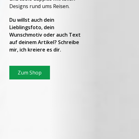
Designs rund ums Reisen.
Du willst auch dein
Lieblingsfoto, dein
Wunschmotiv oder auch Text
auf deinem Artikel? Schreibe
mir, ich kreiere es dir.
Zum Shop