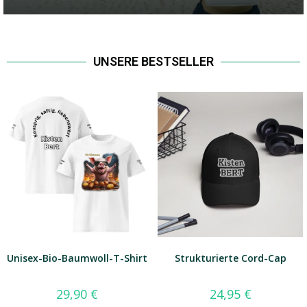
UNSERE BESTSELLER
Unisex-Bio-Baumwoll-T-Shirt
Strukturierte Cord-Cap
29,90
€
24,95
€