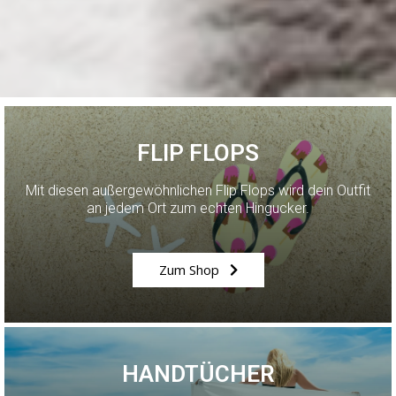
FLIP FLOPS
Mit diesen außergewöhnlichen Flip Flops wird dein Outfit
an jedem Ort zum echten Hingucker.
Zum Shop
HANDTÜCHER