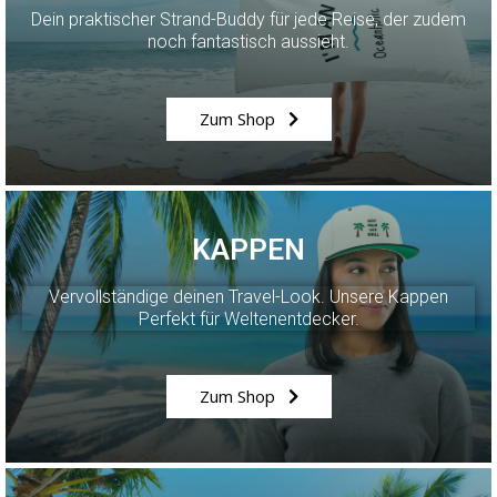
Dein praktischer Strand-Buddy für jede Reise, der zudem
noch fantastisch aussieht.
Zum Shop
KAPPEN
Vervollständige deinen Travel-Look. Unsere Kappen
Perfekt für Weltenentdecker.
Zum Shop