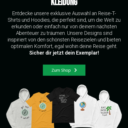
KLEIDUNG
Entdecke unsere exklusive Auswahl an Reise-T-
Shirts und Hoodies, die perfekt sind, um die Welt zu
erkunden oder einfach nur von deinem nächsten
Abenteuer zu träumen. Unsere Designs sind
inspiriert von den schönsten Reisezielen und bieten
optimalen Komfort, egal wohin deine Reise geht.
Sicher dir jetzt dein Exemplar!
Zum Shop