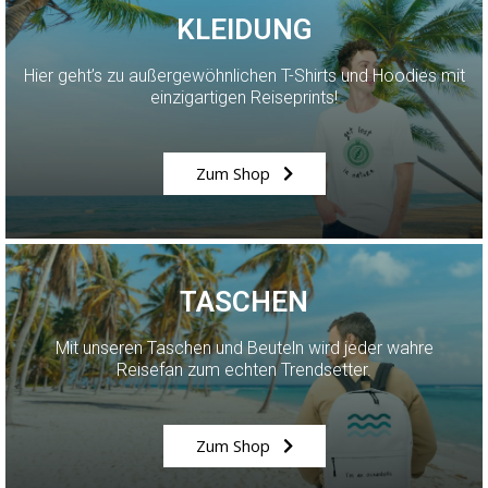
KLEIDUNG
Hier geht’s zu außergewöhnlichen T-Shirts und Hoodies mit
einzigartigen Reiseprints!
Zum Shop
TASCHEN
Mit unseren Taschen und Beuteln wird jeder wahre
Reisefan zum echten Trendsetter.
Zum Shop