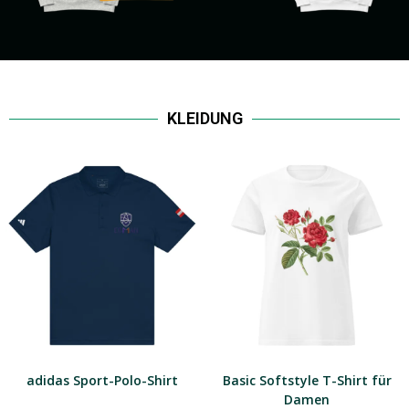
KLEIDUNG
adidas Sport-Polo-Shirt
Basic Softstyle T-Shirt für
Damen