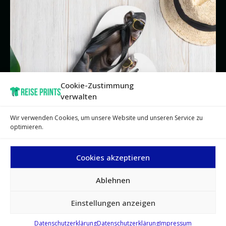
Cookie-Zustimmung
verwalten
Wir verwenden Cookies, um unsere Website und unseren Service zu
optimieren.
Cookies akzeptieren
Ablehnen
Einstellungen anzeigen
FLIP FLOPS
Datenschutzerklärung
Datenschutzerklärung
Impressum