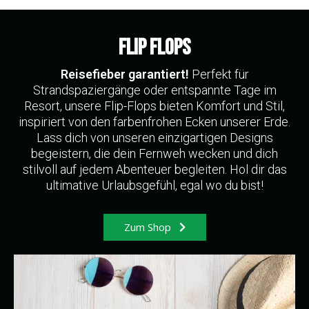
FLIP FLOPS
Reisefieber garantiert!
Perfekt für
Strandspaziergänge oder entspannte Tage im
Resort, unsere Flip-Flops bieten Komfort und Stil,
inspiriert von den farbenfrohen Ecken unserer Erde.
Lass dich von unseren einzigartigen Designs
begeistern, die dein Fernweh wecken und dich
stilvoll auf jedem Abenteuer begleiten. Hol dir das
ultimative Urlaubsgefühl, egal wo du bist!
Zum Shop