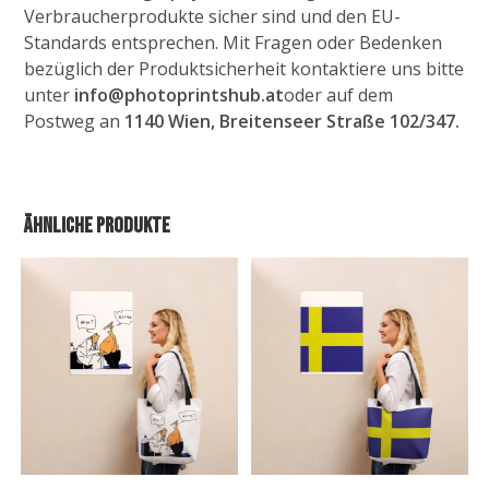
Verbraucherprodukte sicher sind und den EU-
Standards entsprechen. Mit Fragen oder Bedenken
bezüglich der Produktsicherheit kontaktiere uns bitte
unter
info@photoprintshub.at
oder auf dem
Postweg an
1140 Wien, Breitenseer Straße 102/347.
Ähnliche Produkte