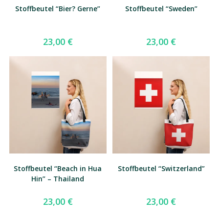
Stoffbeutel “Bier? Gerne”
Stoffbeutel “Sweden”
23,00
€
23,00
€
Stoffbeutel “Beach in Hua
Stoffbeutel “Switzerland”
Hin” – Thailand
23,00
€
23,00
€