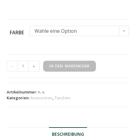
Wähle eine Option
FARBE
-
+
IN DEN WARENKORB
Artikelnummer:
n. v.
Kategorien:
Accessoires
,
Taschen
BESCHREIBUNG