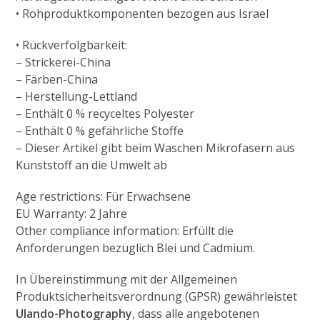
• Rohproduktkomponenten bezogen aus Israel
• Rückverfolgbarkeit:
– Strickerei-China
– Färben-China
– Herstellung-Lettland
– Enthält 0 % recyceltes Polyester
– Enthält 0 % gefährliche Stoffe
– Dieser Artikel gibt beim Waschen Mikrofasern aus
Kunststoff an die Umwelt ab
Age restrictions: Für Erwachsene
EU Warranty: 2 Jahre
Other compliance information: Erfüllt die
Anforderungen bezüglich Blei und Cadmium.
In Übereinstimmung mit der Allgemeinen
Produktsicherheitsverordnung (GPSR) gewährleistet
Ulando-Photography
, dass alle angebotenen