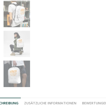
CHREIBUNG
ZUSÄTZLICHE INFORMATIONEN
BEWERTUNGEN