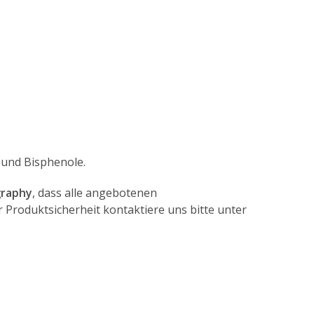
 und Bisphenole.
graphy
, dass alle angebotenen
Produktsicherheit kontaktiere uns bitte unter