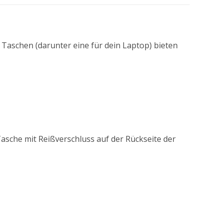
e Taschen (darunter eine für dein Laptop) bieten
asche mit Reißverschluss auf der Rückseite der