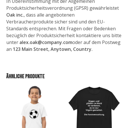
In Übereinstimmung mit der Allgemeinen
Produktsicherheitsverordnung (GPSR) gewährleistet
Oak inc.
, dass alle angebotenen
Verbraucherprodukte sicher sind und den EU-
Standards entsprechen. Mit Fragen oder Bedenken
bezüglich der Produktsicherheit kontaktiere uns bitte
unter
alex.oak@company.com
oder auf dem Postweg
an
123 Main Street, Anytown, Country.
Ähnliche Produkte