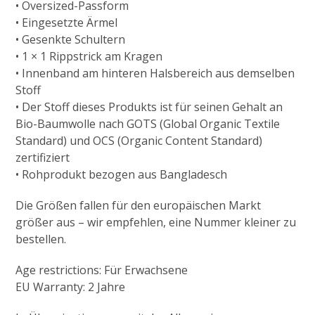
• Oversized-Passform
• Eingesetzte Ärmel
• Gesenkte Schultern
• 1 × 1 Rippstrick am Kragen
• Innenband am hinteren Halsbereich aus demselben
Stoff
• Der Stoff dieses Produkts ist für seinen Gehalt an
Bio-Baumwolle nach GOTS (Global Organic Textile
Standard) und OCS (Organic Content Standard)
zertifiziert
• Rohprodukt bezogen aus Bangladesch
Die Größen fallen für den europäischen Markt
größer aus – wir empfehlen, eine Nummer kleiner zu
bestellen.
Age restrictions: Für Erwachsene
EU Warranty: 2 Jahre