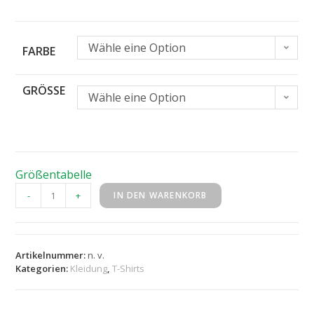
Wähle eine Option
FARBE
GRÖSSE
Wähle eine Option
Größentabelle
-
+
IN DEN WARENKORB
Artikelnummer:
n. v.
Kategorien:
Kleidung
,
T-Shirts