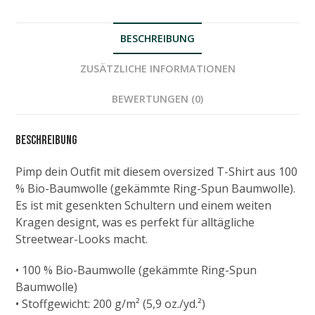
BESCHREIBUNG
ZUSÄTZLICHE INFORMATIONEN
BEWERTUNGEN (0)
Beschreibung
Pimp dein Outfit mit diesem oversized T-Shirt aus 100
% Bio-Baumwolle (gekämmte Ring-Spun Baumwolle).
Es ist mit gesenkten Schultern und einem weiten
Kragen designt, was es perfekt für alltägliche
Streetwear-Looks macht.
• 100 % Bio-Baumwolle (gekämmte Ring-Spun
Baumwolle)
• Stoffgewicht: 200 g/m² (5,9 oz./yd.²)