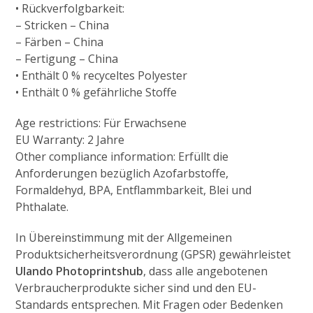
• Rückverfolgbarkeit:
– Stricken – China
– Färben – China
– Fertigung – China
• Enthält 0 % recyceltes Polyester
• Enthält 0 % gefährliche Stoffe
Age restrictions: Für Erwachsene
EU Warranty: 2 Jahre
Other compliance information: Erfüllt die
Anforderungen bezüglich Azofarbstoffe,
Formaldehyd, BPA, Entflammbarkeit, Blei und
Phthalate.
In Übereinstimmung mit der Allgemeinen
Produktsicherheitsverordnung (GPSR) gewährleistet
Ulando Photoprintshub
, dass alle angebotenen
Verbraucherprodukte sicher sind und den EU-
Standards entsprechen. Mit Fragen oder Bedenken