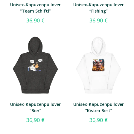
Unisex-Kapuzenpullover
Unisex-Kapuzenpullover
“Team Schifti”
“Fishing”
36,90
€
36,90
€
Unisex-Kapuzenpullover
Unisex-Kapuzenpullover
“Bier”
“Kisten Bert”
36,90
€
36,90
€