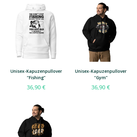
Unisex-Kapuzenpullover
Unisex-Kapuzenpullover
“Fishing”
“Gym”
36,90
€
36,90
€