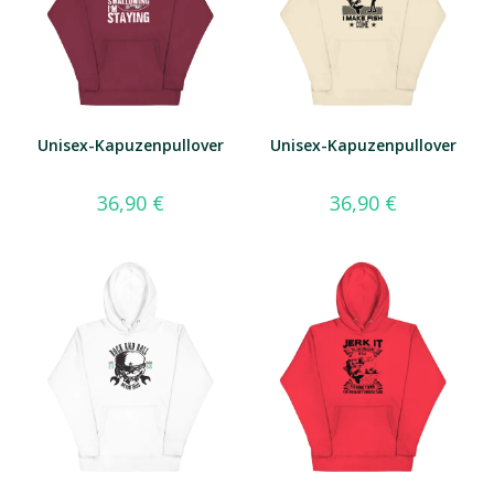
Unisex-Kapuzenpullover
Unisex-Kapuzenpullover
36,90
€
36,90
€