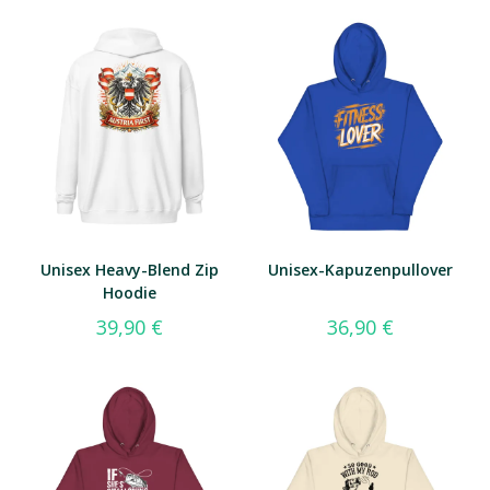
Unisex Heavy-Blend Zip
Unisex-Kapuzenpullover
Hoodie
39,90
€
36,90
€